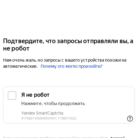
Подтвердите, что запросы отправляли вы, а
не робот
Нам очень жаль, но запросы с вашего устройства похожи на
автоматические.
Почему это могло произойти?