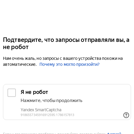
Подтвердите, что запросы отправляли вы, а
не робот
Нам очень жаль, но запросы с вашего устройства похожи на
автоматические.
Почему это могло произойти?