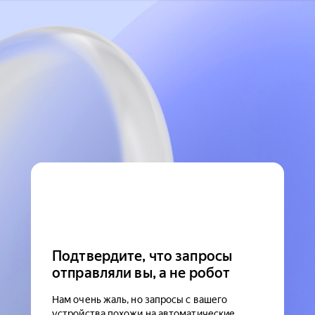
Подтвердите, что запросы
отправляли вы, а не робот
Нам очень жаль, но запросы с вашего
устройства похожи на автоматические.