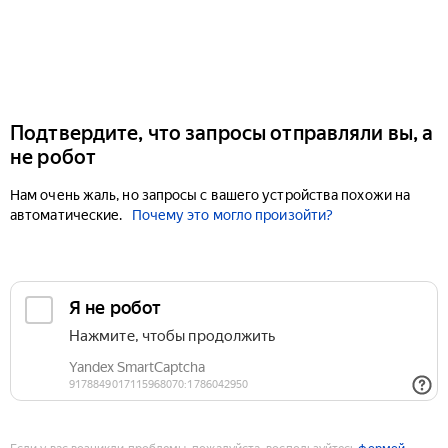
Подтвердите, что запросы отправляли вы, а
не робот
Нам очень жаль, но запросы с вашего устройства похожи на
автоматические.
Почему это могло произойти?