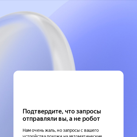
Подтвердите, что запросы
отправляли вы, а не робот
Нам очень жаль, но запросы с вашего
устройства похожи на автоматические.