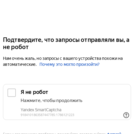
Подтвердите, что запросы отправляли вы, а
не робот
Нам очень жаль, но запросы с вашего устройства похожи на
автоматические.
Почему это могло произойти?