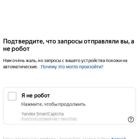
Подтвердите, что запросы отправляли вы, а
не робот
Нам очень жаль, но запросы с вашего устройства похожи на
автоматические.
Почему это могло произойти?