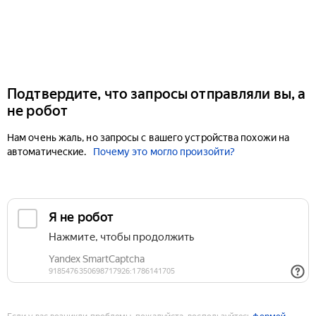
Подтвердите, что запросы отправляли вы, а
не робот
Нам очень жаль, но запросы с вашего устройства похожи на
автоматические.
Почему это могло произойти?