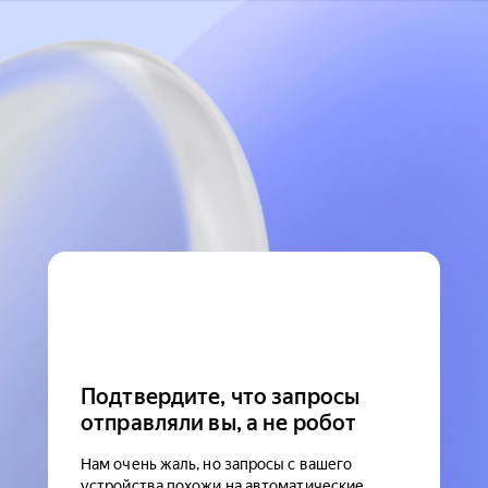
Подтвердите, что запросы
отправляли вы, а не робот
Нам очень жаль, но запросы с вашего
устройства похожи на автоматические.