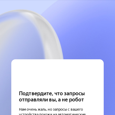
Подтвердите, что запросы
отправляли вы, а не робот
Нам очень жаль, но запросы с вашего
устройства похожи на автоматические.