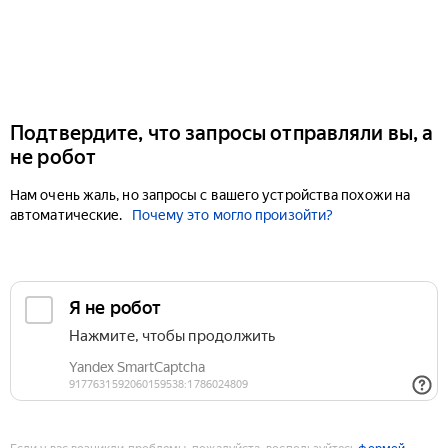
Подтвердите, что запросы отправляли вы, а
не робот
Нам очень жаль, но запросы с вашего устройства похожи на
автоматические.
Почему это могло произойти?