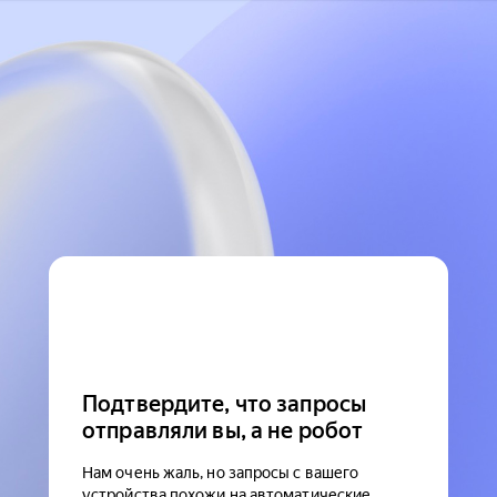
Подтвердите, что запросы
отправляли вы, а не робот
Нам очень жаль, но запросы с вашего
устройства похожи на автоматические.