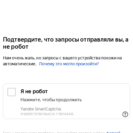
Подтвердите, что запросы отправляли вы, а
не робот
Нам очень жаль, но запросы с вашего устройства похожи на
автоматические.
Почему это могло произойти?