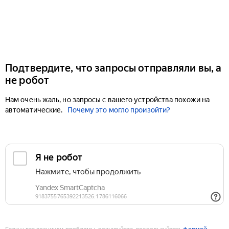
Подтвердите, что запросы отправляли вы, а
не робот
Нам очень жаль, но запросы с вашего устройства похожи на
автоматические.
Почему это могло произойти?