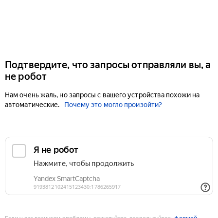
Подтвердите, что запросы отправляли вы, а
не робот
Нам очень жаль, но запросы с вашего устройства похожи на
автоматические.
Почему это могло произойти?