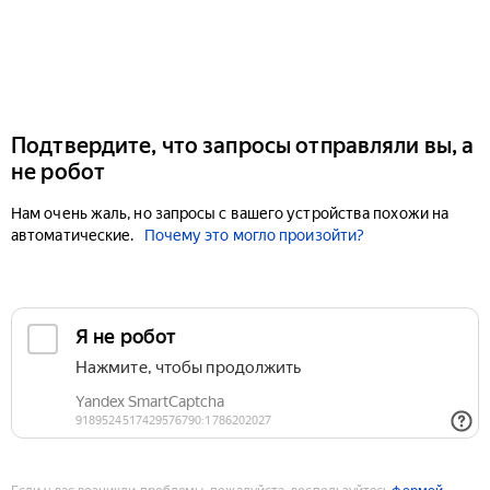
Подтвердите, что запросы отправляли вы, а
не робот
Нам очень жаль, но запросы с вашего устройства похожи на
автоматические.
Почему это могло произойти?