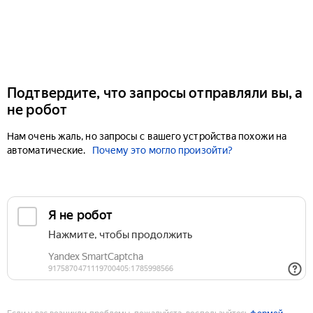
Подтвердите, что запросы отправляли вы, а
не робот
Нам очень жаль, но запросы с вашего устройства похожи на
автоматические.
Почему это могло произойти?