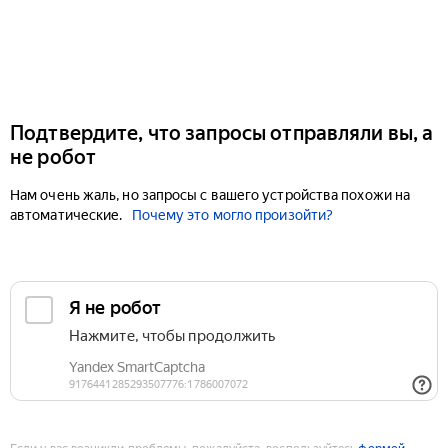
Подтвердите, что запросы отправляли вы, а
не робот
Нам очень жаль, но запросы с вашего устройства похожи на
автоматические.
Почему это могло произойти?