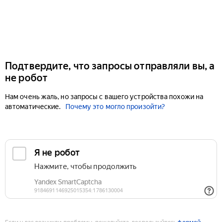
Подтвердите, что запросы отправляли вы, а
не робот
Нам очень жаль, но запросы с вашего устройства похожи на
автоматические.
Почему это могло произойти?