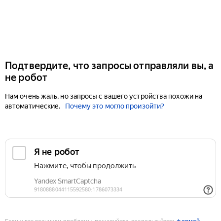
Подтвердите, что запросы отправляли вы, а
не робот
Нам очень жаль, но запросы с вашего устройства похожи на
автоматические.
Почему это могло произойти?