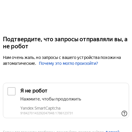
Подтвердите, что запросы отправляли вы, а
не робот
Нам очень жаль, но запросы с вашего устройства похожи на
автоматические.
Почему это могло произойти?