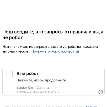
Подтвердите, что запросы отправляли вы, а
не робот
Нам очень жаль, но запросы с вашего устройства похожи на
автоматические.
Почему это могло произойти?