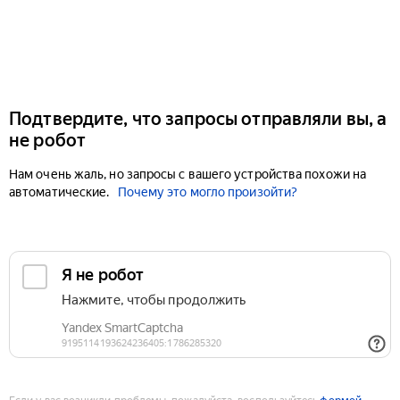
Подтвердите, что запросы отправляли вы, а
не робот
Нам очень жаль, но запросы с вашего устройства похожи на
автоматические.
Почему это могло произойти?