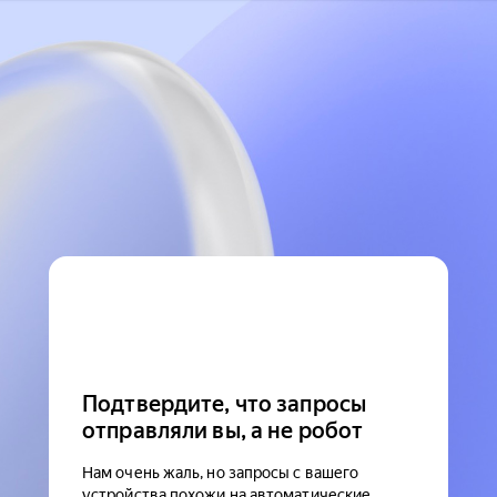
Подтвердите, что запросы
отправляли вы, а не робот
Нам очень жаль, но запросы с вашего
устройства похожи на автоматические.