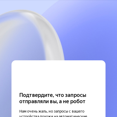
Подтвердите, что запросы
отправляли вы, а не робот
Нам очень жаль, но запросы с вашего
устройства похожи на автоматические.