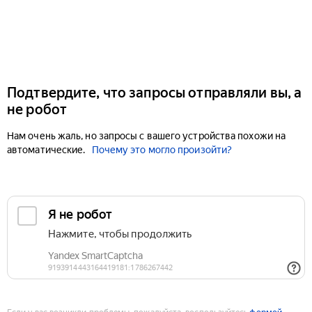
Подтвердите, что запросы отправляли вы, а
не робот
Нам очень жаль, но запросы с вашего устройства похожи на
автоматические.
Почему это могло произойти?