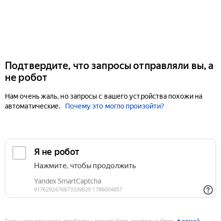
Подтвердите, что запросы отправляли вы, а
не робот
Нам очень жаль, но запросы с вашего устройства похожи на
автоматические.
Почему это могло произойти?