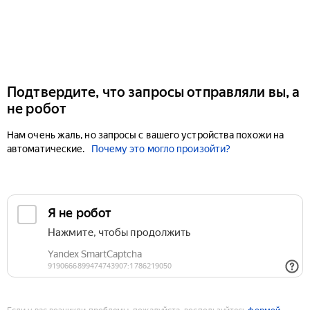
Подтвердите, что запросы отправляли вы, а
не робот
Нам очень жаль, но запросы с вашего устройства похожи на
автоматические.
Почему это могло произойти?