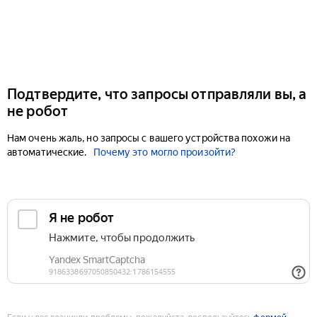
Подтвердите, что запросы отправляли вы, а
не робот
Нам очень жаль, но запросы с вашего устройства похожи на
автоматические.
Почему это могло произойти?