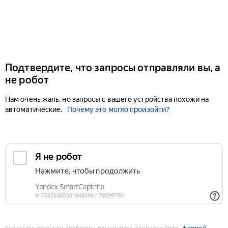
Подтвердите, что запросы отправляли вы, а
не робот
Нам очень жаль, но запросы с вашего устройства похожи на
автоматические.
Почему это могло произойти?