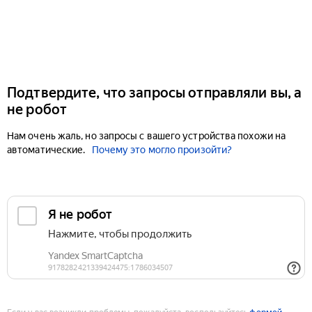
Подтвердите, что запросы отправляли вы, а
не робот
Нам очень жаль, но запросы с вашего устройства похожи на
автоматические.
Почему это могло произойти?