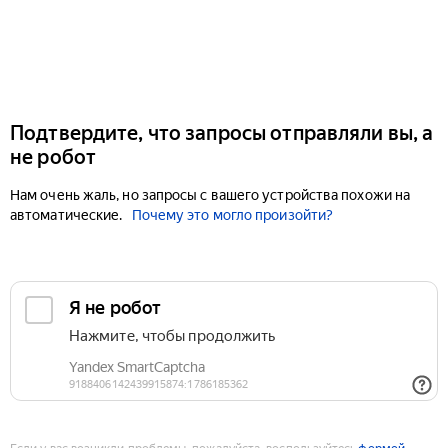
Подтвердите, что запросы отправляли вы, а
не робот
Нам очень жаль, но запросы с вашего устройства похожи на
автоматические.
Почему это могло произойти?