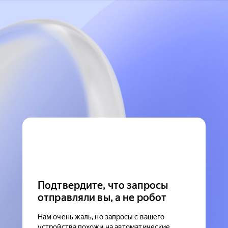
Подтвердите, что запросы
отправляли вы, а не робот
Нам очень жаль, но запросы с вашего
устройства похожи на автоматические.