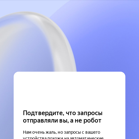
Подтвердите, что запросы
отправляли вы, а не робот
Нам очень жаль, но запросы с вашего
устройства похожи на автоматические.