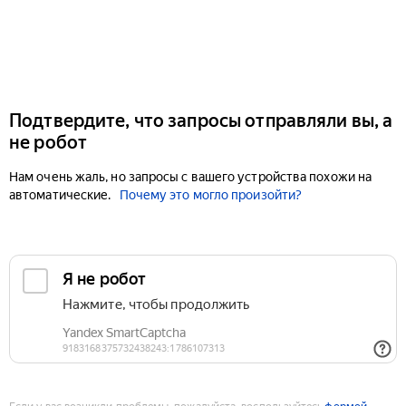
Подтвердите, что запросы отправляли вы, а
не робот
Нам очень жаль, но запросы с вашего устройства похожи на
автоматические.
Почему это могло произойти?