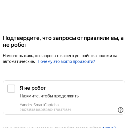
Подтвердите, что запросы отправляли вы, а
не робот
Нам очень жаль, но запросы с вашего устройства похожи на
автоматические.
Почему это могло произойти?