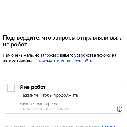
Подтвердите, что запросы отправляли вы, а
не робот
Нам очень жаль, но запросы с вашего устройства похожи на
автоматические.
Почему это могло произойти?