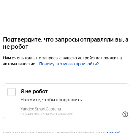
Подтвердите, что запросы отправляли вы, а
не робот
Нам очень жаль, но запросы с вашего устройства похожи на
автоматические.
Почему это могло произойти?