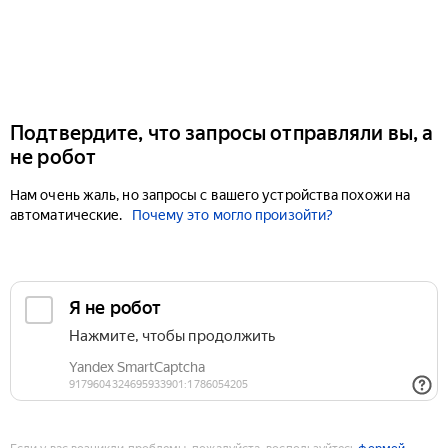
Подтвердите, что запросы отправляли вы, а
не робот
Нам очень жаль, но запросы с вашего устройства похожи на
автоматические.
Почему это могло произойти?