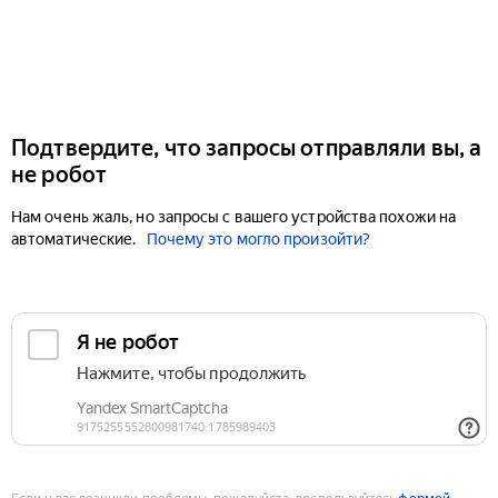
Подтвердите, что запросы отправляли вы, а
не робот
Нам очень жаль, но запросы с вашего устройства похожи на
автоматические.
Почему это могло произойти?