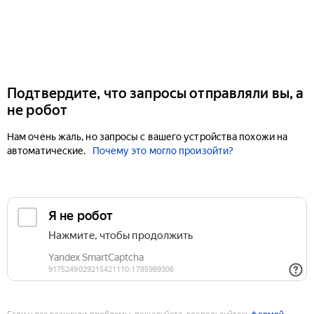
Подтвердите, что запросы отправляли вы, а
не робот
Нам очень жаль, но запросы с вашего устройства похожи на
автоматические.
Почему это могло произойти?