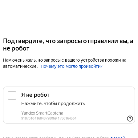
Подтвердите, что запросы отправляли вы, а
не робот
Нам очень жаль, но запросы с вашего устройства похожи на
автоматические.
Почему это могло произойти?