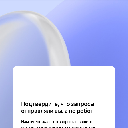
Подтвердите, что запросы
отправляли вы, а не робот
Нам очень жаль, но запросы с вашего
устройства похожи на автоматические.