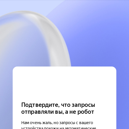
Подтвердите, что запросы
отправляли вы, а не робот
Нам очень жаль, но запросы с вашего
устройства похожи на автоматические.