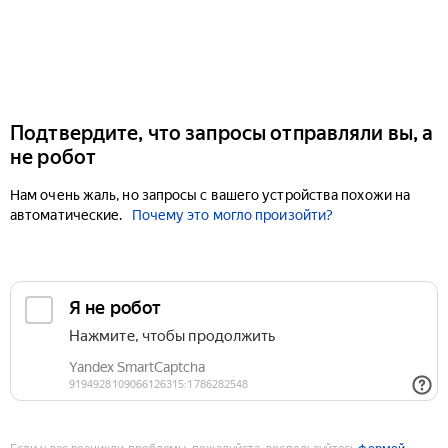
Подтвердите, что запросы отправляли вы, а
не робот
Нам очень жаль, но запросы с вашего устройства похожи на
автоматические.
Почему это могло произойти?