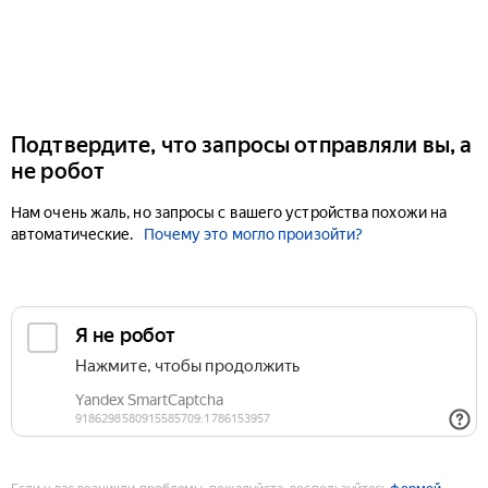
Подтвердите, что запросы отправляли вы, а
не робот
Нам очень жаль, но запросы с вашего устройства похожи на
автоматические.
Почему это могло произойти?