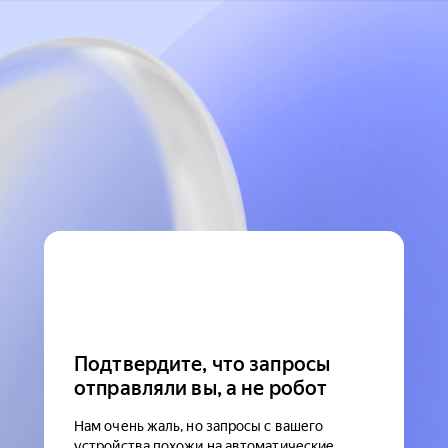
Подтвердите, что запросы
отправляли вы, а не робот
Нам очень жаль, но запросы с вашего
устройства похожи на автоматические.