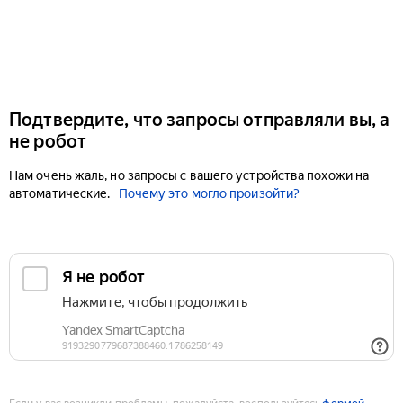
Подтвердите, что запросы отправляли вы, а
не робот
Нам очень жаль, но запросы с вашего устройства похожи на
автоматические.
Почему это могло произойти?