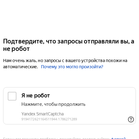
Подтвердите, что запросы отправляли вы, а
не робот
Нам очень жаль, но запросы с вашего устройства похожи на
автоматические.
Почему это могло произойти?