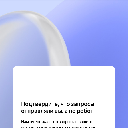
Подтвердите, что запросы
отправляли вы, а не робот
Нам очень жаль, но запросы с вашего
устройства похожи на автоматические.